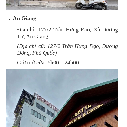
An Giang
Địa chỉ: 127/2 Trần Hưng Đạo, Xã Dương
Tơ, An Giang
(Địa chỉ cũ: 127/2 Trần Hưng Đạo, Dương
Đông, Phú Quốc)
Giờ mở cửa: 6h00 – 24h00