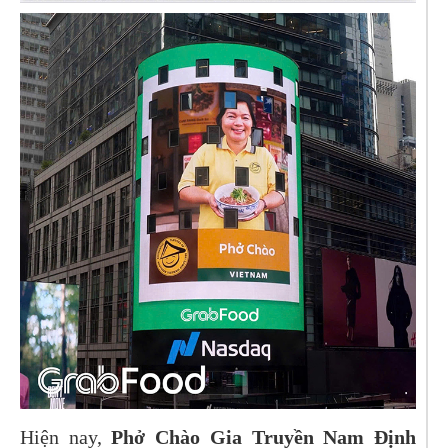
Hiện nay,
Phở Chào Gia Truyền Nam Định