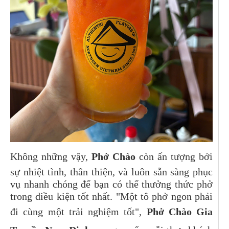
Không những vậy,
Phở Chào
còn ấn tượng bởi
sự nhiệt tình, thân thiện, và luôn sẵn sàng phục
vụ nhanh chóng để bạn có thể thưởng thức phở
trong điều kiện tốt nhất. "Một tô phở ngon phải
đi cùng một trải nghiệm tốt",
Phở Chào Gia