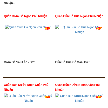
Nhuận -
Quán Cơm Gà Ngon Phú Nhuận
Quán Bún Bò Huế Ngon Phú Nhuận
Cơm Gà Sáu Lèo - Đ/c:
Bún Bò Huế Cô Mai - Đ/c:
Quán Bún Nước Ngon Quận Phú
Quán Bún Nước Ngon Quận Phú
Nhuận
Nhuận