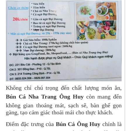
Không chỉ chú trọng đến chất lượng món ăn,
Bún Cá Nha Trang Ông Huy
còn mang đến
không gian thoáng mát, sạch sẽ, bàn ghế gọn
gàng, tạo cảm giác thoải mái cho thực khách.
Điểm đặc trưng của
Bún Cá Ông Huy
chính là