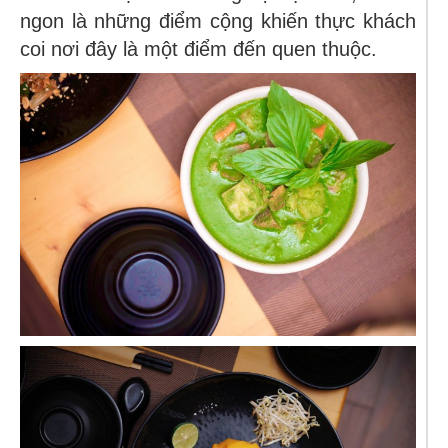
ngon là những điểm cộng khiến thực khách
coi nơi đây là một điểm đến quen thuộc.