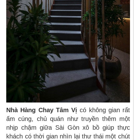
Nhà Hàng Chay Tâm Vị
có không gian rất
ấm cúng, chủ quán như truyền thêm một
nhịp chậm giữa Sài Gòn xô bồ giúp thực
khách có thời gian nhìn lại thư thái một chút